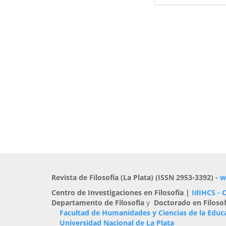
Revista de Filosofía (La Plata) (ISSN 2953-3392) -
w
Centro de Investigaciones en Filosofía |
IdIHCS -
Departamento de Filosofía
y
Doctorado en Filosof
Facultad de Humanidades y Ciencias de la Educ
Universidad Nacional de La Plata