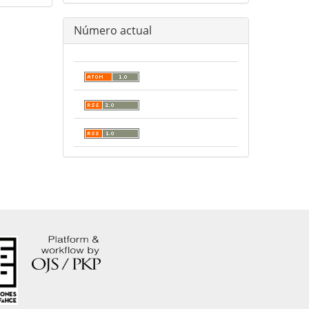
Número actual